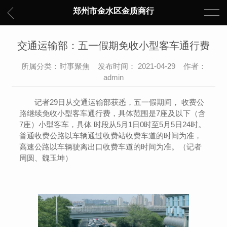
郑州市金水区金质商行
交通运输部：五一假期免收小型客车通行费
所属分类：时事聚焦 发布时间： 2021-04-29 作者：
admin
记者29日从交通运输部获悉，五一假期间， 收费公
路继续免收小型客车通行费，具体范围是7座及以下（含
7座）小型客车，具体 时段从5月1日0时至5月5日24时。
普通收费公路以车辆通过收费站收费车道的时间为准，
高速公路以车辆驶离出口收费车道的时间为准。（记者
周圆、魏玉坤）