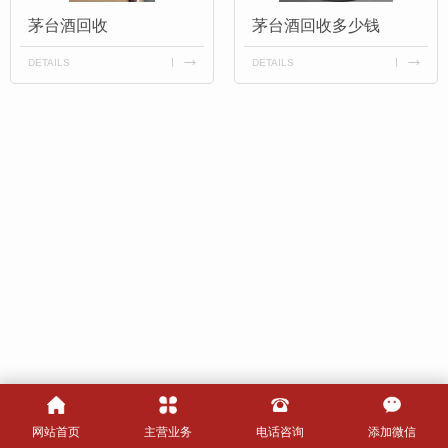
茅台酒回收
茅台酒回收多少钱
DETAILS
DETAILS
网站首页
主营业务
电话咨询
添加微信