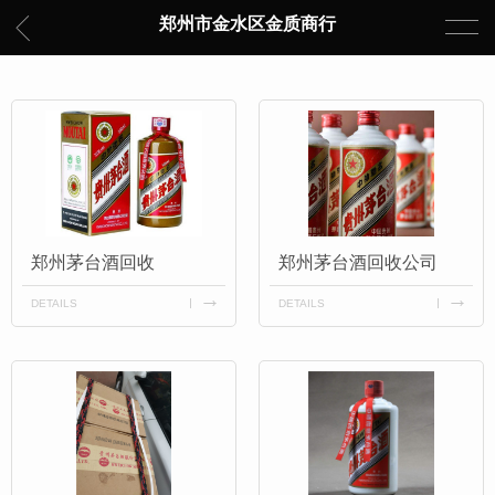
郑州市金水区金质商行
郑州茅台酒回收
郑州茅台酒回收公司
DETAILS
DETAILS