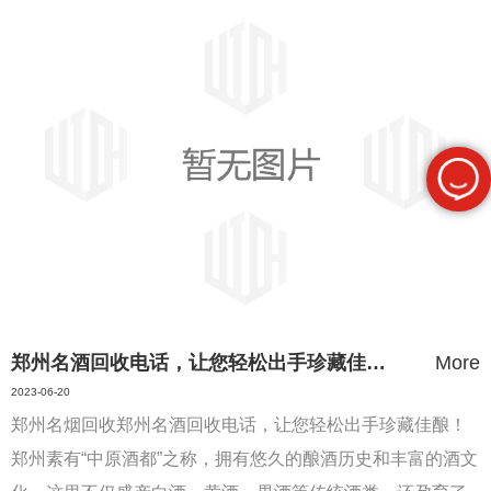
郑州名酒回收电话，让您轻松出手珍藏佳酿！
More
2023-06-20
郑州名烟回收郑州名酒回收电话，让您轻松出手珍藏佳酿！
郑州素有“中原酒都”之称，拥有悠久的酿酒历史和丰富的酒文