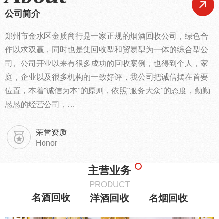
公司简介
郑州市金水区金质商行是一家正规的烟酒回收公司，绿色合
作以求双赢，同时也是集回收型和贸易型为一体的综合型公
司。公司开业以来有很多成功的回收案例，也得到个人，家
庭，企业以及很多机构的一致好评，我公司把诚信摆在首要
位置，本着“诚信为本”的原则，依照“服务大众”的态度，勤勤
恳恳的经营公司，…
荣誉资质
Honor
主营业务
PRODUCT
名酒回收
洋酒回收
名烟回收