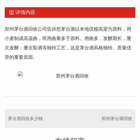
详情内容
郑州茅台酒回收
公司告诉您茅台酒以本地优糯高梁为原料，用
小麦制成高温曲，而用曲量多于原料。用曲多，发酵期长，屡
次发酵，屡次取酒等独特工艺，这是茅台酒风格独特、质量优
异的重要原因。
茅台酒回收多少钱
郑州茅台酒回收