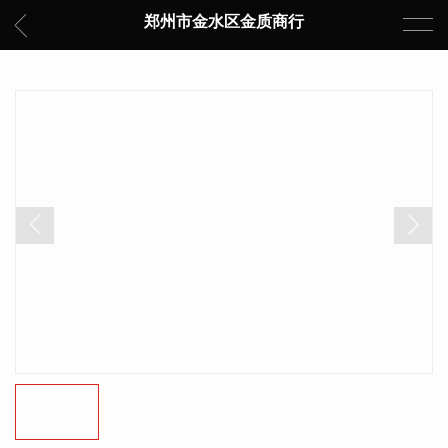
郑州市金水区金质商行