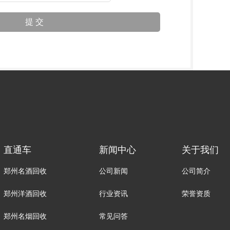
直通车
新闻中心
关于我们
郑州名酒回收
公司新闻
公司简介
郑州洋酒回收
行业资讯
荣誉资质
郑州名烟回收
常见问答