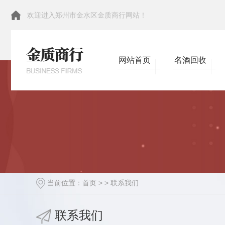
欢迎进入郑州市金水区金质商行网站！
网站首页
名酒回收
当前位置：
首页
> >
联系我们
联系我们