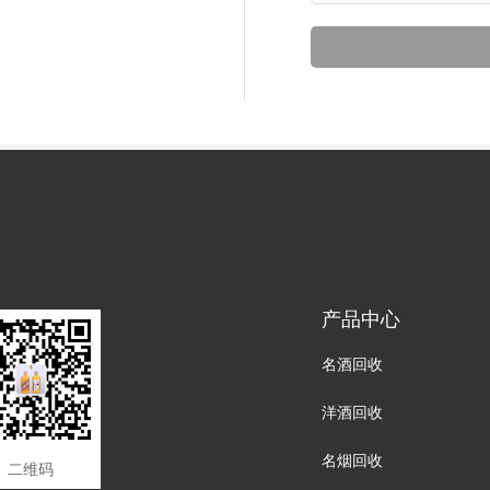
产品中心
名酒回收
洋酒回收
名烟回收
二维码