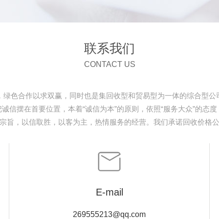
联系我们
CONTACT US
，绿色合作以求双赢，同时也是集回收型和贸易型为一体的综合型公
诚信摆在首要位置，本着“诚信为本”的原则，依照“服务大众”的态
宗旨，以信取胜，以客为主，热情服务的经营。我们承诺回收价格
E-mail
269555213@qq.com