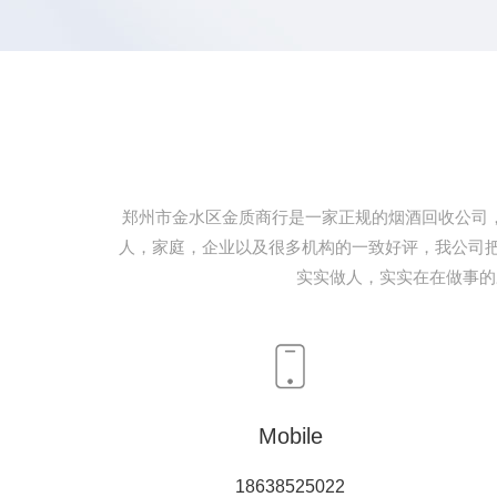
郑州市金水区金质商行是一家正规的烟酒回收公司
人，家庭，企业以及很多机构的一致好评，我公司把
实实做人，实实在在做事的
Mobile
18638525022