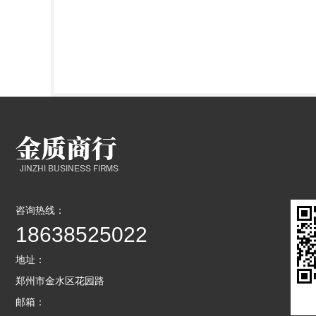
咨询热线：
18638525022
地址：
郑州市金水区花园路
邮箱：