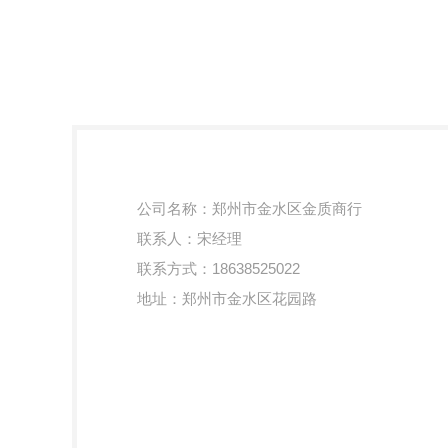
公司名称：郑州市金水区金质商行
联系人：宋经理
联系方式：18638525022
地址：郑州市金水区花园路