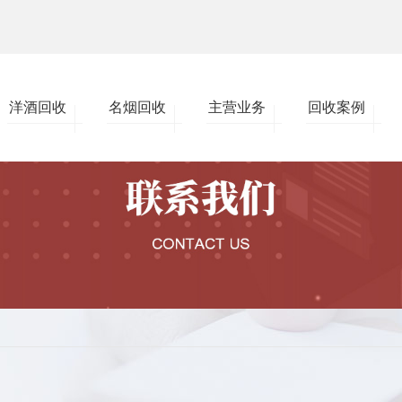
洋酒回收
名烟回收
主营业务
回收案例