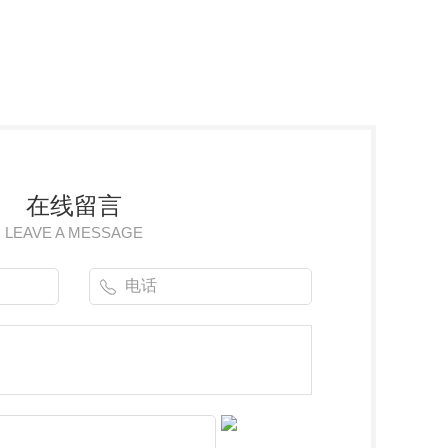
在线留言
LEAVE A MESSAGE