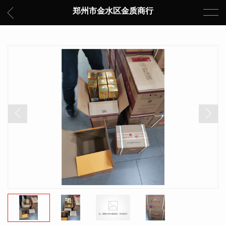
郑州市金水区金质商行