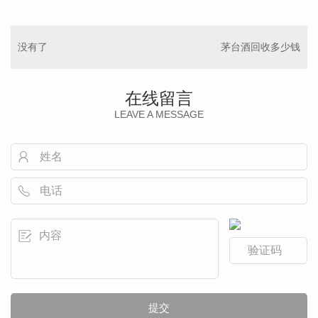
没有了
茅台酒回收多少钱
在线留言
LEAVE A MESSAGE