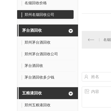
名烟回收价格
郑州名烟回收公司
茅台酒回收
名烟
郑州茅台酒回收
郑州茅台酒回收公司
茅台酒回收
茅台酒回收多少钱
五粮液回收
郑州五粮液回收