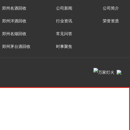
郑州名酒回收
公司新闻
公司简介
郑州洋酒回收
行业资讯
荣誉资质
郑州名烟回收
常见问答
郑州茅台酒回收
时事聚焦