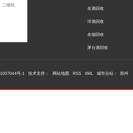
二维码
名酒回收
洋酒回收
名烟回收
茅台酒回收
1007044号-1
技术支持：
网站地图
RSS
XML
城市分站
：
郑州