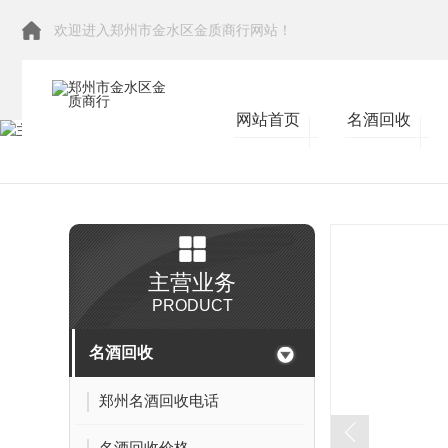
欢迎进入郑州市金水区金质商行网站！
网站首页
名酒回收
当前位置：
首页
>
主营业务
>
名烟回收
主营业务
PRODUCT
名酒回收
郑州名酒回收电话
名酒回收价格