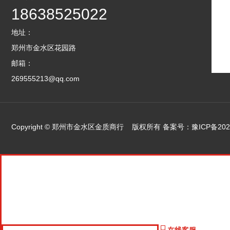
18638525022
地址：
郑州市金水区花园路
邮箱：
269555213@qq.com
Copyright © 郑州市金水区金质商行 版权所有 备案号：
豫ICP备202