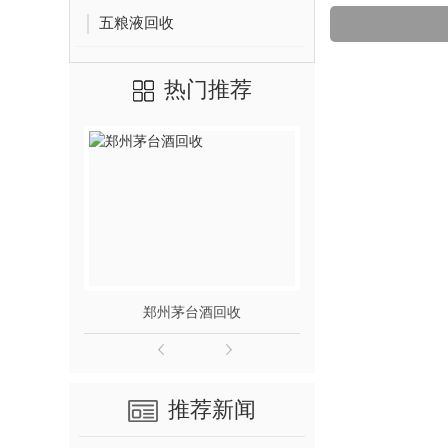
五粮液回收
热门推荐
郑州茅台酒回收
郑州
推荐新闻