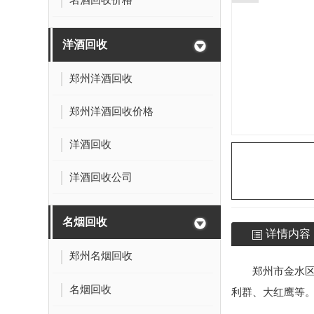
洋酒回收
郑州洋酒回收
郑州洋酒回收价格
洋酒回收
洋酒回收公司
名烟回收
详情内容
郑州名烟回收
郑州市金水区
名烟回收
利群、大红鹰等