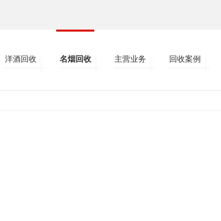
洋酒回收
名烟回收
主营业务
回收案例