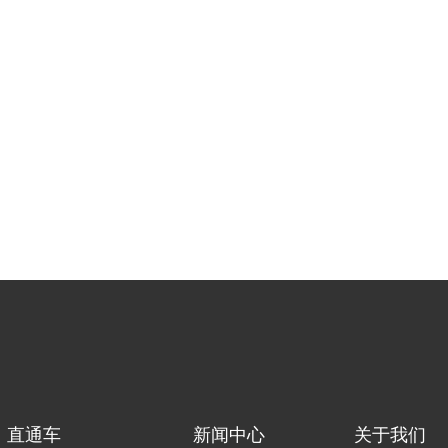
直通车
新闻中心
关于我们