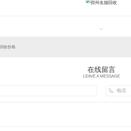
回收价格
在线留言
LEAVE A MESSAGE