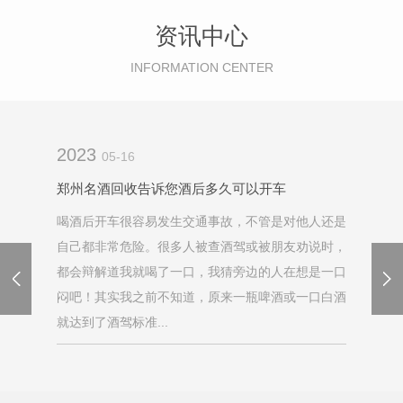
资讯中心
INFORMATION CENTER
2023
05-16
郑州名酒回收告诉您酒后多久可以开车
喝酒后开车很容易发生交通事故，不管是对他人还是
自己都非常危险。很多人被查酒驾或被朋友劝说时，
都会辩解道我就喝了一口，我猜旁边的人在想是一口
闷吧！其实我之前不知道，原来一瓶啤酒或一口白酒
就达到了酒驾标准...