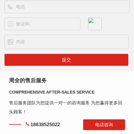
周全的售后服务
COMPREHENSIVE AFTER-SALES SERVICE
售后服务团队为您提供一对一的咨询服务 为您赢得更多回
头顾客！
18638525022
电话咨询