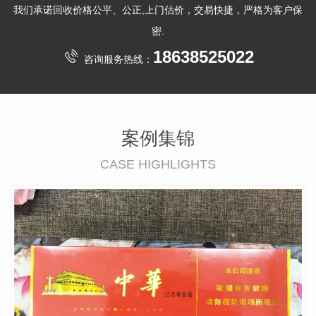
我们承诺回收价格公平、公正,上门估价，交易快捷，严格为客户保
密.
18638525022
咨询服务热线：
案例集锦
CASE HIGHLIGHTS