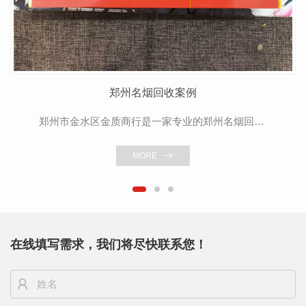
郑州名烟回收案例
郑州市金水区金质商行是一家专业的郑州名烟回收公司，可上门服务，回收价格公平公正，客户信息严格保密，欢迎新老客户前来咨询。
MORE
在线填写需求，我们将尽快联系您！