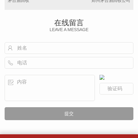
茅台酒回收
郑州茅台酒回收公司
在线留言
LEAVE A MESSAGE