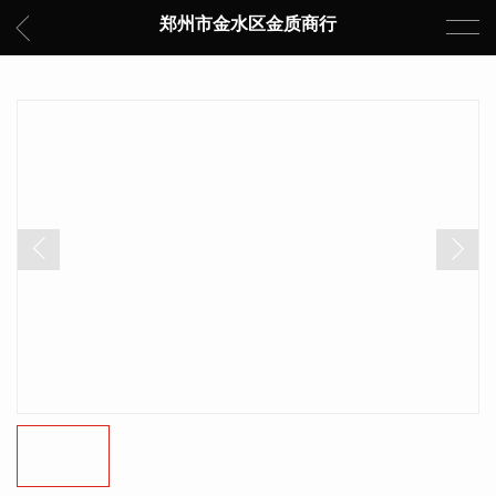
郑州市金水区金质商行