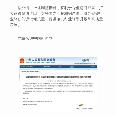
据介绍，上述调整措施，有利于降低进口成本，扩
大钢铁资源进口，支持国内压减粗钢产量，引导钢铁行
业降低能源消耗总量，促进钢铁行业转型升级和高质量
发展。
文章来源中国新闻网