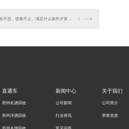
生命不息，饮食不止。满足什么条件才算是一个良好的饮食习惯呢？
直通车
新闻中心
关于我们
郑州名酒回收
公司新闻
公司简介
郑州洋酒回收
行业资讯
荣誉资质
郑州名烟回收
常见问答