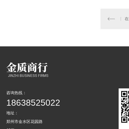
在
咨询热线：
18638525022
地址：
郑州市金水区花园路