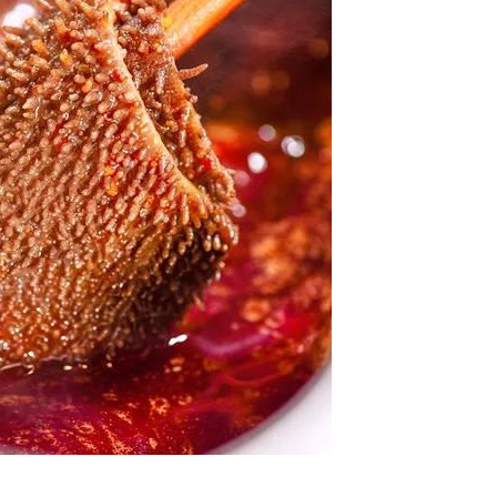
州名酒回收电话