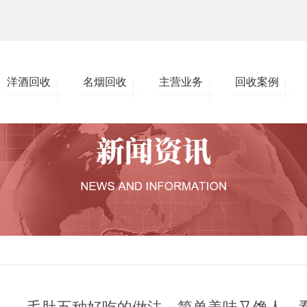
洋酒回收
名烟回收
主营业务
回收案例