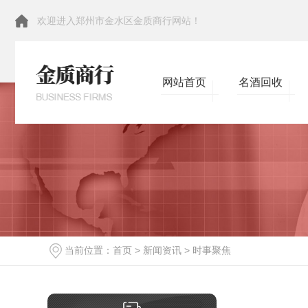
欢迎进入郑州市金水区金质商行网站！
网站首页
名酒回收
当前位置：
首页
>
新闻资讯
>
时事聚焦