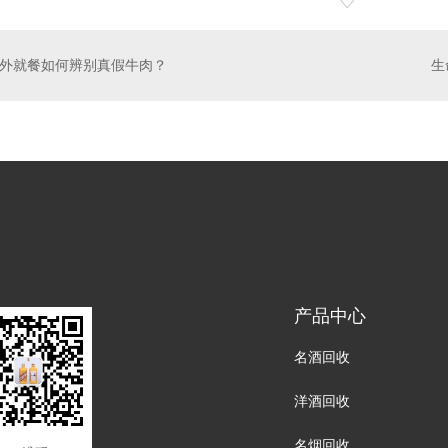
外就餐如何辨别真假牛肉？
产品中心
名酒回收
洋酒回收
名烟回收