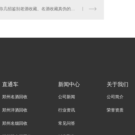
教你几招鉴别老酒收藏、名酒收藏真伪的方法！
直通车
新闻中心
关于我们
郑州名酒回收
公司新闻
公司简介
郑州洋酒回收
行业资讯
荣誉资质
郑州名烟回收
常见问答