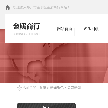
欢迎进入郑州市金水区金质商行网站！
网站首页
名酒回收
当前位置：
首页
>
新闻资讯
>
公司新闻