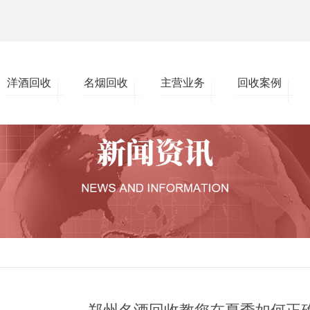
洋酒回收
名烟回收
主营业务
回收案例