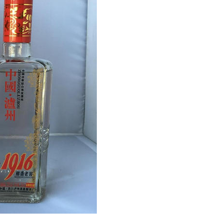
州名酒回收电话