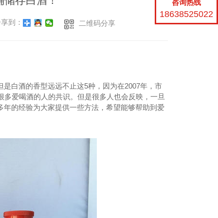
确储存白酒！
咨询热线
18638525022
享到：
二维码分享
是白酒的香型远远不止这5种，因为在2007年，市
很多爱喝酒的人的共识。但是很多人也会反映，一旦
多年的经验为大家提供一些方法，希望能够帮助到爱