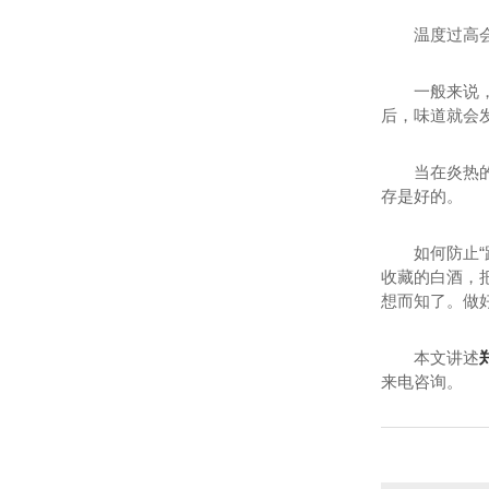
温度过高会
一般来说
后，味道就会
当在炎热
存是好的。
如何防止
收藏的白酒，
想而知了。做
本文讲述
来电咨询。