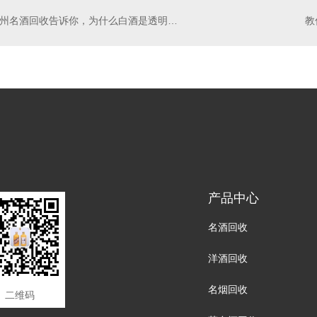
郑州名酒回收告诉你，为什么白酒是透明瓶，而茅台是乳白瓶。
产品中心
名酒回收
洋酒回收
名烟回收
二维码