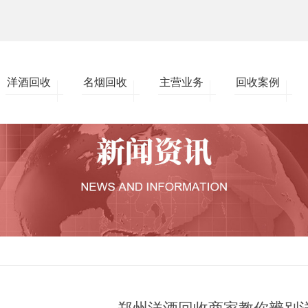
洋酒回收
名烟回收
主营业务
回收案例