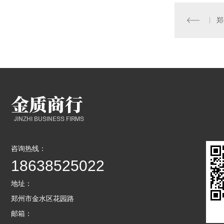
咨询热线：
18638525022
地址：
郑州市金水区花园路
邮箱：