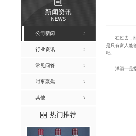
新闻资讯
NEWS
公司新闻
在过去，
是只有富人能
行业资讯
吧。
常见问答
洋酒—是
时事聚焦
其他
热门推荐