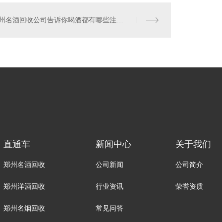
郑州名酒回收公司告诉你喝酒都有哪些注意事项。
直通车
新闻中心
关于我们
郑州名酒回收
公司新闻
公司简介
郑州洋酒回收
行业资讯
荣誉资质
郑州名烟回收
常见问答