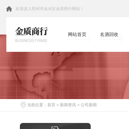
欢迎进入郑州市金水区金质商行网站！
网站首页
名酒回收
当前位置：
首页
>
新闻资讯
>
公司新闻