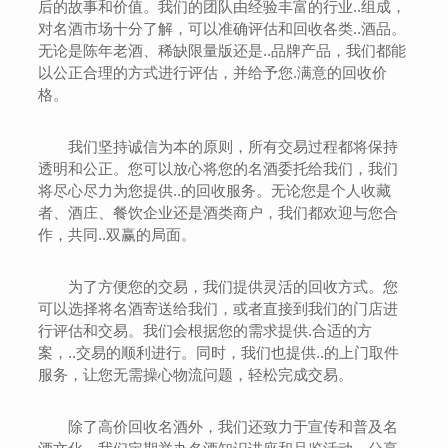
后的故事和价值。我们的团队由经验丰富的行业..组成，
对名酒市场十分了解，可以准确评估和回收各类..酒品。
无论是陈年老酒、稀缺限量版还是..品牌产品，我们都能
以公正合理的方式进行评估，并给予您.满意的回收价
格。
我们坚持诚信为本的原则，所有交易过程都将保持
透明和公正。您可以放心将您的名酒委托给我们，我们
将尽心尽力为您提供..的回收服务。无论您是个人收藏
者、酒庄、餐饮企业还是酒类商户，我们都欢迎与您合
作，共同..双赢的局面。
为了方便您的交易，我们提供灵活的回收方式。您
可以选择将名酒寄送给我们，或者直接到我们的门店进
行评估和交易。我们会根据您的需求提供.合适的方
案，..交易的顺利进行。同时，我们也提供..的上门取件
服务，让您无需操心物流问题，轻松完成交易。
除了高价回收名酒外，我们还致力于宣传和普及名