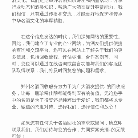
酒文化。我们定期举办名酒知识讲座和品鉴活动，分享
行业动态和酒类知识，帮助广大酒友提升鉴赏能力。我
们相信，只有通过传播和交流，才能更好地保护和传承
中华名酒文化的丰厚精髓。
在这个信息发达的时代，我们深知网络的重要性。
因此，我们建立了专业的企业网站，为酒友们提供便捷
的查询和交流平台。您可以在网站上了解关于我们的更
多信息，包括回收流程、评估标准、合作案例等。同
时，您也可以通过在线咨询或留言功能与我们的客服团
队取得联系，我们将及时回复您的问题和需求。
郑州名酒回收服务致力于为广大酒友提供..的回收服
务，让每一瓶珍稀佳酿都能得到应有的价值。无论您手
中的名酒是为了投资还是纯粹出于爱好，我们都将以专
业、诚信的态度对待。选择我们，选择信任和放心！
如果您有任何关于名酒回收的需求或疑问，请立即
联系我们。我们期待与您的合作，共同探索美酒..的无限
可能！