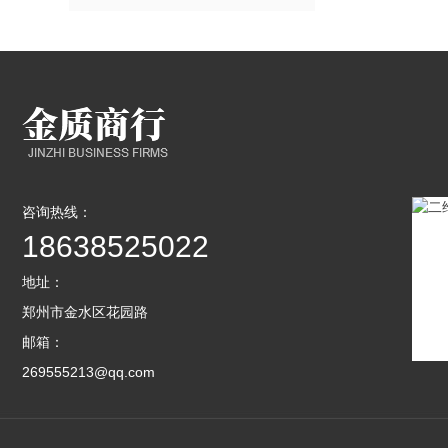
咨询热线：
18638525022
地址：
郑州市金水区花园路
邮箱：
269555213@qq.com