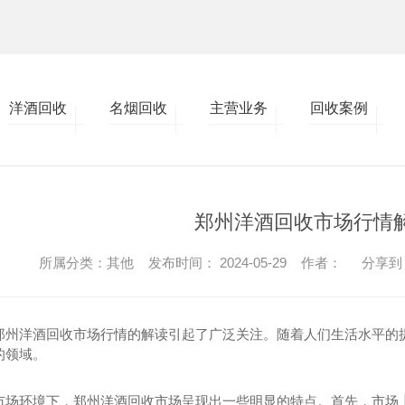
洋酒回收
名烟回收
主营业务
回收案例
郑州洋酒回收市场行情
所属分类：其他 发布时间： 2024-05-29 作者：
分享到
郑州洋酒回收市场行情的解读引起了广泛关注。随着人们生活水平的
的领域。
市场环境下，郑州洋酒回收市场呈现出一些明显的特点。首先，市场上