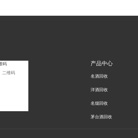
产品中心
二维码
名酒回收
洋酒回收
名烟回收
茅台酒回收