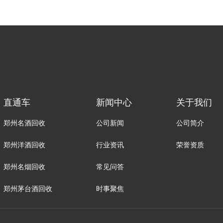
直通车
新闻中心
关于我们
郑州名酒回收
公司新闻
公司简介
郑州洋酒回收
行业资讯
荣誉资质
郑州名烟回收
常见问答
郑州茅台酒回收
时事聚焦