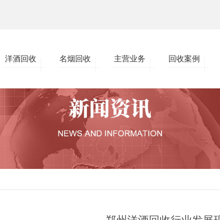
洋酒回收
名烟回收
主营业务
回收案例