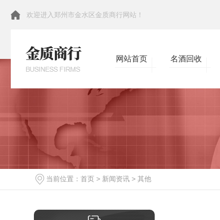
欢迎进入郑州市金水区金质商行网站！
网站首页
名酒回收
当前位置：
首页
>
新闻资讯
>
其他