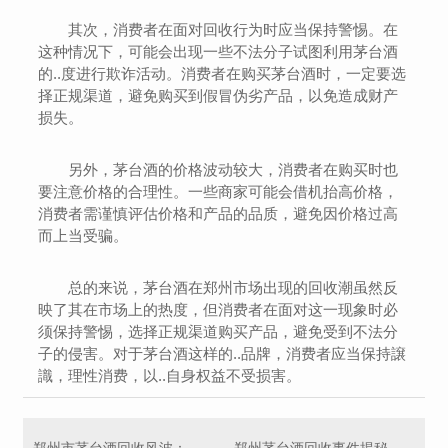
其次，消费者在面对回收行为时应当保持警惕。在
这种情况下，可能会出现一些不法分子试图利用茅台酒
的..度进行欺诈活动。消费者在购买茅台酒时，一定要选
择正规渠道，避免购买到假冒伪劣产品，以免造成财产
损失。
另外，茅台酒的价格波动较大，消费者在购买时也
要注意价格的合理性。一些商家可能会借机抬高价格，
消费者需谨慎评估价格和产品的品质，避免因价格过高
而上当受骗。
总的来说，茅台酒在郑州市场出现的回收潮虽然反
映了其在市场上的热度，但消费者在面对这一现象时必
须保持警惕，选择正规渠道购买产品，避免受到不法分
子的侵害。对于茅台酒这样的..品牌，消费者应当保持譲
識，理性消费，以..自身权益不受损害。