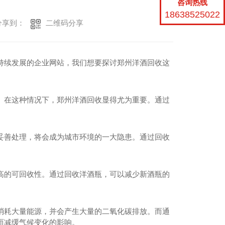
咨询热线
18638525022
二维码分享
享到：
持续发展的企业网站，我们想要探讨郑州洋酒回收这
。在这种情况下，郑州洋酒回收显得尤为重要。通过
妥善处理，将会成为城市环境的一大隐患。通过回收
高的可回收性。通过回收洋酒瓶，可以减少新酒瓶的
消耗大量能源，并会产生大量的二氧化碳排放。而通
而减缓气候变化的影响。