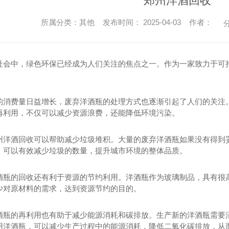
郑州洋酒回收
所属分类：其他 发布时间： 2025-04-03 作者：
分
社会中，绿色环保已经成为人们关注的焦点之一。作为一家致力于可
的消费量日益增长，废弃洋酒瓶的处理方式也逐渐引起了人们的关注
再利用，不仅可以减少资源浪费，还能降低环境污染。
州洋酒回收可以帮助减少垃圾堆积。大量的废弃洋酒瓶如果没有得到
，可以有效减少垃圾的数量，提升城市环境的整体品质。
酒瓶的回收还有利于资源的节约利用。洋酒瓶作为玻璃制品，具有很
少对原材料的需求，达到资源节约的目的。
酒瓶的再利用也有助于减少能源消耗和碳排放。生产新的洋酒瓶需要
用洋酒瓶，可以减少生产过程中的能源消耗，降低二氧化碳排放，从