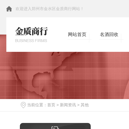
欢迎进入郑州市金水区金质商行网站！
网站首页
名酒回收
当前位置：
首页
>
新闻资讯
>
其他