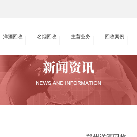
洋酒回收
名烟回收
主营业务
回收案例