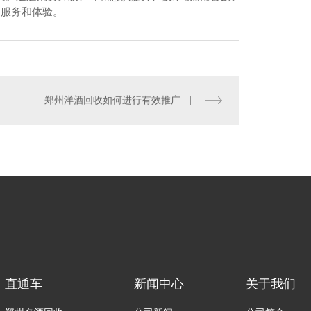
的服务和体验。
郑州洋酒回收如何进行有效推广
州名酒回收电话
直通车
新闻中心
关于我们