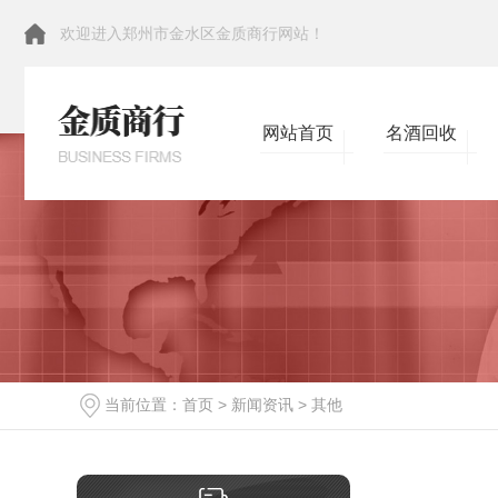
欢迎进入郑州市金水区金质商行网站！
网站首页
名酒回收
当前位置：
首页
>
新闻资讯
>
其他