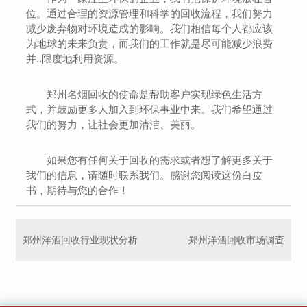
位。通过合理的资源管理和科学的回收流程，我们努力
减少废弃物对环境造成的影响。我们相信每个人都应该
为地球的未来负责，而我们的工作就是尽可能减少浪费
并..限度地利用资源。
郑州名烟回收的使命是帮助客户实现绿色生活方
式，并鼓励更多人加入到环保事业中来。我们希望通过
我们的努力，让社会更加清洁、美丽。
如果您有任何关于回收的需求或者想了解更多关于
我们的信息，请随时联系我们。感谢您阅读这份白皮
书，期待与您的合作！
郑州洋酒回收行业现状分析
郑州洋酒回收市场调查