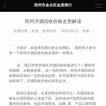
郑州市金水区金质商行
郑州洋酒回收价格走势解读
所属分类：其他 发布时间： 2025-09-13 作者：
大家好，欢迎来到我们的企业网站。..我想和大家分
享一下郑州洋酒回收价格走势的一些看法。
.近，我们对郑州地区洋酒回收价格进行了一番研究
和观察。从数据来看，.近一段时间内，郑州洋酒回收价
格整体呈现出一定的波动趋势。在市场需求与供应变动
的影响下，洋酒回收价格也有所起伏。
值得注意的是，在某些特定时间节点，洋酒回收价
格会出现明显的上涨或下跌。这种波动可能受到多种因
素的综合影响，包括市场情况、品牌..度、产品口碑等因