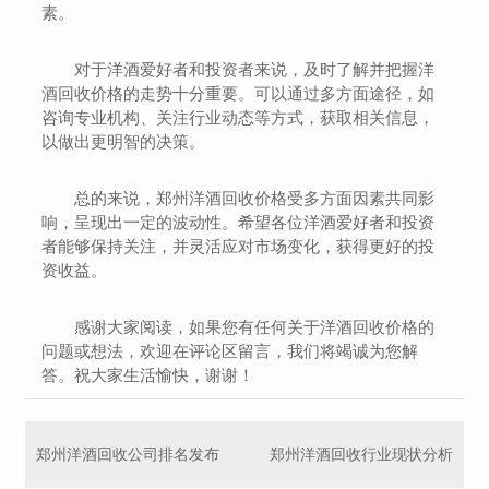
素。
对于洋酒爱好者和投资者来说，及时了解并把握洋
酒回收价格的走势十分重要。可以通过多方面途径，如
咨询专业机构、关注行业动态等方式，获取相关信息，
以做出更明智的决策。
总的来说，郑州洋酒回收价格受多方面因素共同影
响，呈现出一定的波动性。希望各位洋酒爱好者和投资
者能够保持关注，并灵活应对市场变化，获得更好的投
资收益。
感谢大家阅读，如果您有任何关于洋酒回收价格的
问题或想法，欢迎在评论区留言，我们将竭诚为您解
答。祝大家生活愉快，谢谢！
郑州洋酒回收公司排名发布
郑州洋酒回收行业现状分析