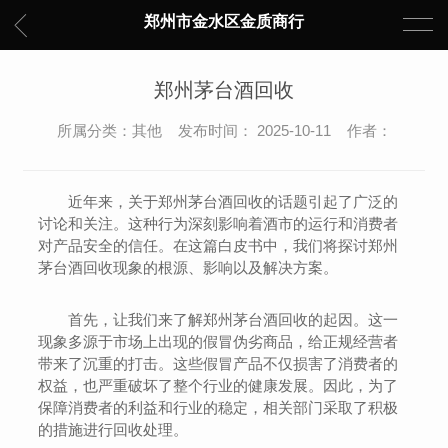
郑州市金水区金质商行
郑州茅台酒回收
所属分类：其他 发布时间： 2025-10-11 作者：
近年来，关于郑州茅台酒回收的话题引起了广泛的
讨论和关注。这种行为深刻影响着酒市的运行和消费者
对产品安全的信任。在这篇白皮书中，我们将探讨郑州
茅台酒回收现象的根源、影响以及解决方案。
首先，让我们来了解郑州茅台酒回收的起因。这一
现象多源于市场上出现的假冒伪劣商品，给正规经营者
带来了沉重的打击。这些假冒产品不仅损害了消费者的
权益，也严重破坏了整个行业的健康发展。因此，为了
保障消费者的利益和行业的稳定，相关部门采取了积极
的措施进行回收处理。