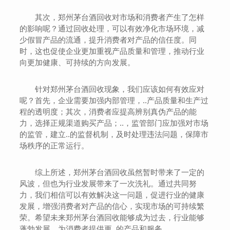
其次，郑州茅台酒回收对市场和消费者产生了怎样
的影响呢？通过回收处理，可以有效净化市场环境，减
少假冒产品的流通，提升消费者对产品的信任度。同
时，这也促使企业更加重视产品质量和管理，推动行业
向更加健康、可持续的方向发展。
针对郑州茅台酒回收现象，我们应该如何有效应对
呢？首先，企业需要加强内部管理，..产品质量和生产过
程的透明度；其次，消费者应提高辨别真伪产品的能
力，选择正规渠道购买产品；..，监管部门应加强对市场
的监管，建立..的监督机制，及时处理违法问题，保障市
场秩序的正常运行。
综上所述，郑州茅台酒回收虽然暂时带来了一定的
风波，但也为行业发展带来了一次洗礼。通过共同努
力，我们相信可以有效解决这一问题，促进行业的健康
发展，增强消费者对产品的信心，实现市场的可持续繁
荣。希望未来郑州茅台酒回收能够成为过去，行业能够
蓬勃发展，为消费者提供更..的产品和服务。