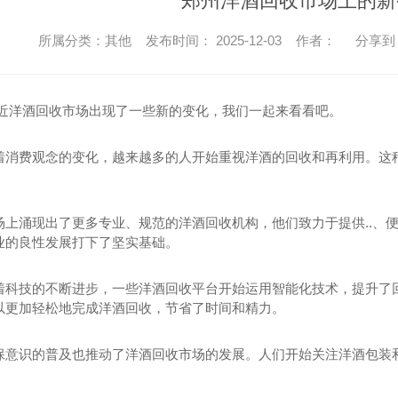
郑州洋酒回收市场上的新
所属分类：其他 发布时间： 2025-12-03 作者：
分享到
.近洋酒回收市场出现了一些新的变化，我们一起来看看吧。
着消费观念的变化，越来越多的人开始重视洋酒的回收和再利用。这
。
场上涌现出了更多专业、规范的洋酒回收机构，他们致力于提供..、
业的良性发展打下了坚实基础。
着科技的不断进步，一些洋酒回收平台开始运用智能化技术，提升了
以更加轻松地完成洋酒回收，节省了时间和精力。
保意识的普及也推动了洋酒回收市场的发展。人们开始关注洋酒包装
。