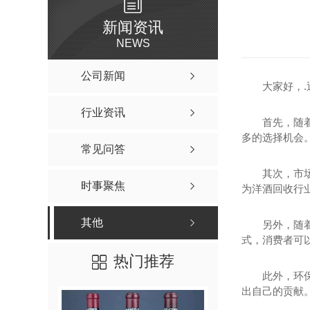
新闻资讯
NEWS
公司新闻
大家好，
行业资讯
首先，随
多的选择机会
常见问答
其次，市
时事聚焦
为洋酒回收行
其他
另外，随
式，消费者可
热门推荐
此外，环
出自己的贡献