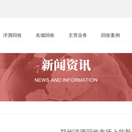
洋酒回收
名烟回收
主营业务
回收案例