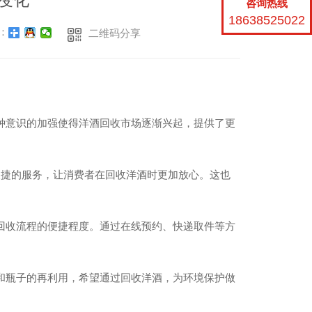
变化
咨询热线
18638525022
：
二维码分享
种意识的加强使得洋酒回收市场逐渐兴起，提供了更
便捷的服务，让消费者在回收洋酒时更加放心。这也
回收流程的便捷程度。通过在线预约、快递取件等方
和瓶子的再利用，希望通过回收洋酒，为环境保护做