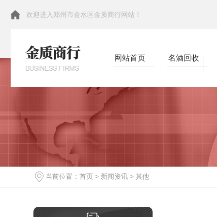
欢迎进入郑州市金水区金质商行网站！
网站首页
名酒回收
当前位置：
首页
>
新闻资讯
>
其他