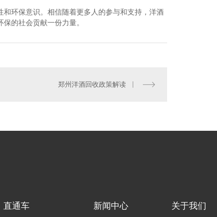
性和环保意识。相信随着更多人的参与和支持，洋酒
环保的社会贡献一份力量。
州名酒回收电话
郑州洋酒回收政策解读
直通车
新闻中心
关于我们