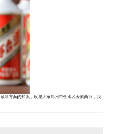
收藏酒方面的知识，欢迎大家郑州市金水区金质商行，我