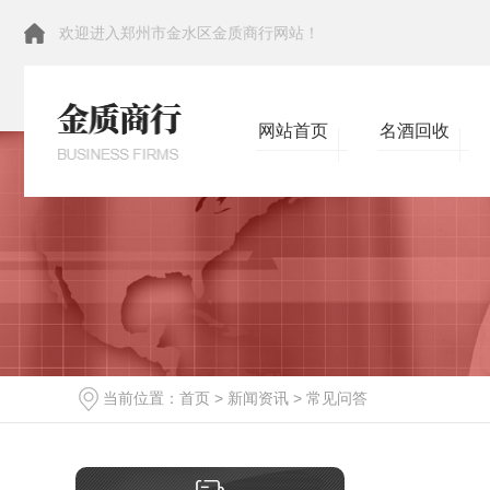
欢迎进入郑州市金水区金质商行网站！
网站首页
名酒回收
当前位置：
首页
>
新闻资讯
>
常见问答