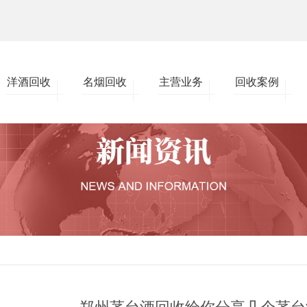
洋酒回收
名烟回收
主营业务
回收案例