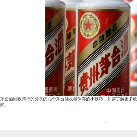
州茅台酒回收
商行的分享的几个茅台酒收藏保存的小技巧，如需了解更多
新。