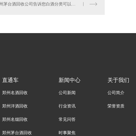
郑州茅台酒回收公司告诉您白酒分类可以从哪些方面来划分
直通车
新闻中心
关于我们
郑州名酒回收
公司新闻
公司简介
郑州洋酒回收
行业资讯
荣誉资质
郑州名烟回收
常见问答
郑州茅台酒回收
时事聚焦