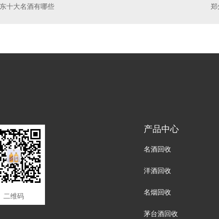
东十大名酒有哪些
产品中心
名酒回收
洋酒回收
名烟回收
二维码
茅台酒回收