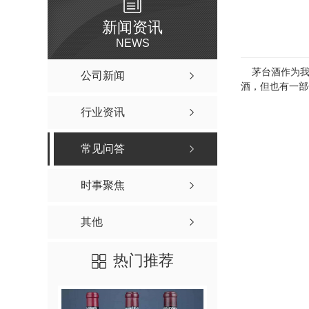
新闻资讯
NEWS
茅台酒作为我
公司新闻
酒，但也有一部
行业资讯
常见问答
时事聚焦
其他
热门推荐