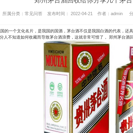
郑州茅台酒回收给你分享几个茅台
所属分类：常见问答 发布时间： 2022-04-21 作者：admin
分
国的一个文化名片，是我国的国酒，茅台酒不仅是我国白酒的代表，还具
分人不知道如何收藏而导致茅台酒浪费，这就非常可惜了，
郑州茅台酒