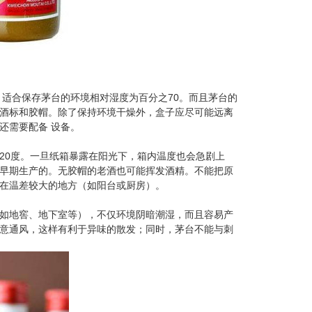
适合保存茅台的环境相对湿度为百分之70。而且茅台的
州名酒回收电话
酒标和胶帽。除了保持环境干燥外，盒子应尽可能远离
还需要配备 设备。
20度。一旦纸箱暴露在阳光下，箱内温度也会急剧上
早期生产的。无胶帽的老酒也可能挥发酒精。不能把原
在温差较大的地方（如阳台或厨房）。
如地窖、地下室等），不仅环境阴暗潮湿，而且容易产
意通风，这样有利于异味的散发；同时，茅台不能与刺