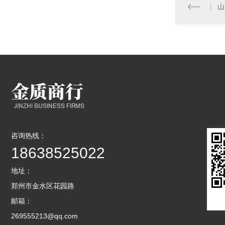
山
咨询热线：
18638525022
地址：
郑州市金水区花园路
邮箱：
269555213@qq.com