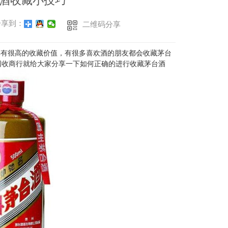
酒收藏小技巧
享到：
二维码分享
有很高的收藏价值，有很多喜欢酒的朋友都会收藏茅台
回收
商行就给大家分享一下如何正确的进行收藏茅台酒