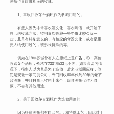
酒瓶也喜欢做相应的收藏。
1、喜欢回收茅台酒瓶作为收藏用途的。
有些人因为非常喜欢酒文化，喜欢喝酒，就开始了
自己的收藏之旅。特别喜欢收藏一些年份比较久远一
些，且具有特别意义的，有相应的背景文化，或者是重
要人物使用过的，或形状特殊的等。
例如在18年苏城曾有人在报纸上登广告，称：高价
收购茅台酒瓶，价格在200到500元不等。如果高调的情
况下，很多人以为其是为了造假，后来老板回应称，他
们是安徽一家商贸公司，专门回收60年代到80年的老茅
台酒瓶，并且数量只收购十来个，回收酒瓶仅作为收
藏，不会有其他用途。
2、关于回收茅台酒瓶作为造假用途的
因为很多酒瓶都有自己的..，和特殊工艺，因此对于