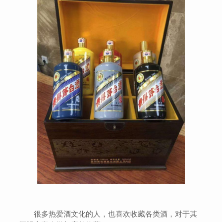
很多热爱酒文化的人，也喜欢收藏各类酒，对于其