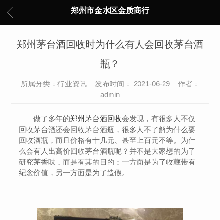
郑州市金水区金质商行
郑州茅台酒回收时为什么有人会回收茅台酒
瓶？
所属分类：行业资讯 发布时间： 2021-06-29 作者：
admin
做了多年的
郑州茅台酒回收
会发现，有很多人不仅
回收茅台酒还会回收茅台酒瓶，很多人不了解为什么要
回收酒瓶，而且价格有十几元、甚至上百元不等。为什
么会有人出高价回收茅台酒瓶呢？并不是大家想的为了
研究茅香味，而是有其的目的：一方面是为了收藏带有
纪念价值，另一方面是为了造假。