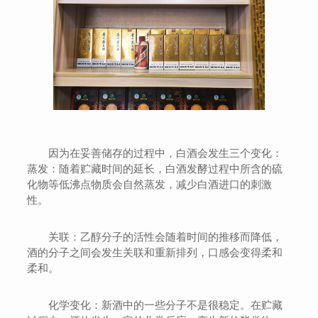
因为在妥善储存的过程中，白酒会发生三个变化：
蒸发：随着贮藏时间的延长，白酒发酵过程中所含的硫
化物等低沸点物质会自然蒸发，减少白酒进口的刺激
性。
关联：乙醇分子的活性会随着时间的推移而降低，
酒的分子之间会发生关联和重新排列，口感会变得柔和
柔和。
化学变化：新酒中的一些分子不是很稳定。在贮藏