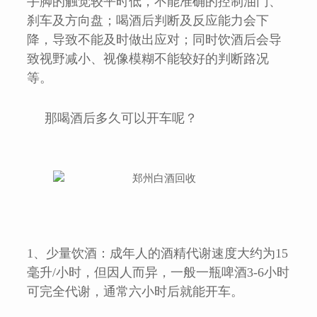
手脚的触觉较平时低，不能准确的控制油门、
刹车及方向盘；喝酒后判断及反应能力会下
降，导致不能及时做出应对；同时饮酒后会导
致视野减小、视像模糊不能较好的判断路况
等。
那喝酒后多久可以开车呢？
1、少量饮酒：成年人的酒精代谢速度大约为15
毫升/小时，但因人而异，一般一瓶啤酒3-6小时
可完全代谢，通常六小时后就能开车。