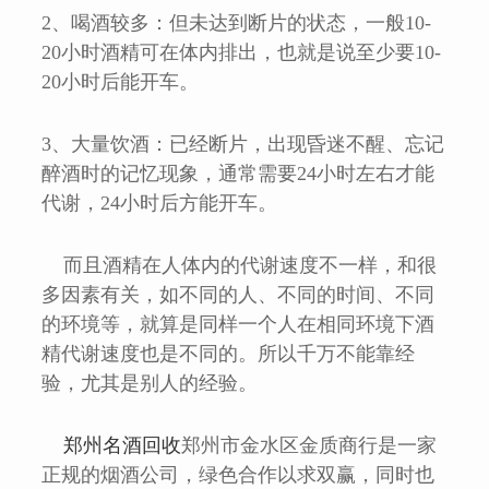
2、喝酒较多：但未达到断片的状态，一般10-
20小时酒精可在体内排出，也就是说至少要10-
20小时后能开车。
3、大量饮酒：已经断片，出现昏迷不醒、忘记
醉酒时的记忆现象，通常需要24小时左右才能
代谢，24小时后方能开车。
而且酒精在人体内的代谢速度不一样，和很
多因素有关，如不同的人、不同的时间、不同
的环境等，就算是同样一个人在相同环境下酒
精代谢速度也是不同的。所以千万不能靠经
验，尤其是别人的经验。
郑州名酒回收
郑州市金水区金质商行是一家
正规的烟酒公司，绿色合作以求双赢，同时也