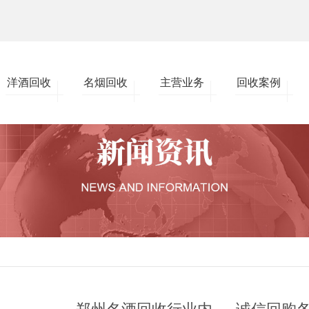
洋酒回收
名烟回收
主营业务
回收案例