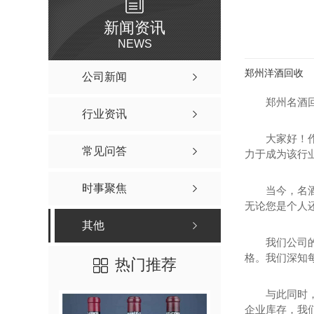
新闻资讯
NEWS
郑州洋酒回收
公司新闻
郑州名酒
行业资讯
大家好！
常见问答
力于成为该行业
时事聚焦
当今，名
无论您是个人还
其他
我们公司
格。我们深知
热门推荐
与此同时
企业库存，我们