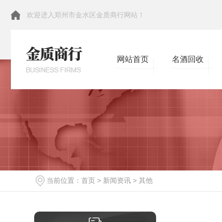
欢迎进入郑州市金水区金质商行网站！
网站首页
名酒回收
当前位置：
首页
>
新闻资讯
>
其他