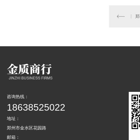
咨询热线：
18638525022
地址：
郑州市金水区花园路
邮箱：