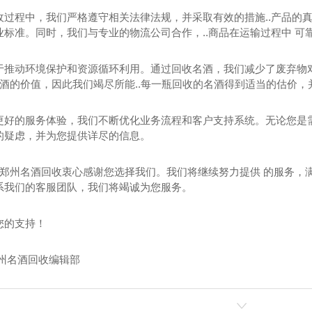
收过程中，我们严格遵守相关法律法规，并采取有效的措施..产品的真
标准。同时，我们与专业的物流公司合作，..商品在运输过程中 可
于推动环境保护和资源循环利用。通过回收名酒，我们减少了废弃物
.酒的价值，因此我们竭尽所能..每一瓶回收的名酒得到适当的估价
烟回收
郑州茅台酒回收
郑
更好的服务体验，我们不断优化业务流程和客户支持系统。无论您是
的疑虑，并为您提供详尽的信息。
代表郑州名酒回收衷心感谢您选择我们。我们将继续努力提供 的服务
系我们的客服团队，我们将竭诚为您服务。
您的支持！
郑州名酒回收编辑部