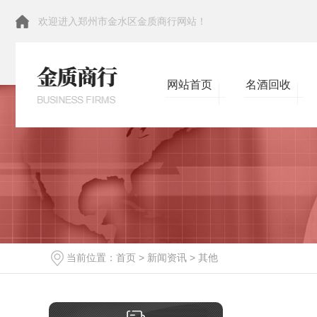
欢迎进入郑州市金水区金质商行网站！
网站首页
名酒回收
当前位置：
首页
>
新闻资讯
>
其他