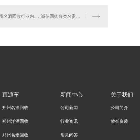
郑州名酒回收行业内..，诚信回购各类名贵酒品！
直通车
新闻中心
关于我们
郑州名酒回收
公司新闻
公司简介
郑州洋酒回收
行业资讯
荣誉资质
郑州名烟回收
常见问答