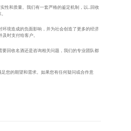
实性和质量。我们有一套严格的鉴定机制，以..回收
靠。
对环境造成的负面影响，并为社会创造了更多的经济
，并及时支付给客户。
州名酒回收电话
需要回收名酒还是咨询相关问题，我们的专业团队都
，满足您的期望和需求。如果您有任何疑问或合作意