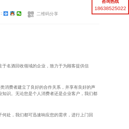
咨询热线
18638525022
：
二维码分享
注于名酒回收领域的企业，致力于为顾客提供信
酒类消费者建立了良好的合作关系，并享有良好的声
业知识。无论您是个人消费者还是企业客户，我们都
于何处，我们都可迅速响应您的需求，进行上门回