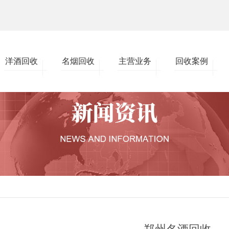
洋酒回收
名烟回收
主营业务
回收案例