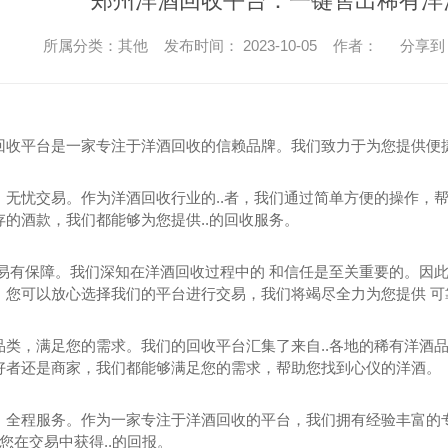
郑州洋酒回收平台：一键售出稀有洋
所属分类：其他 发布时间： 2023-10-05 作者：
分享到
回收平台是一家专注于洋酒回收的信赖品牌。我们致力于为您提供便
，无忧交易。作为洋酒回收行业的..者，我们通过简单方便的操作，
存的酒款，我们都能够为您提供..的回收服务。
交易有保障。我们深知在洋酒回收过程中的 和信任是至关重要的。因此
。您可以放心选择我们的平台进行交易，我们将竭尽全力为您提供 可
品类，满足您的需求。我们的回收平台汇集了来自..各地的稀有洋酒
好者还是商家，我们都能够满足您的需求，帮助您找到心仪的洋酒。
，全程服务。作为一家专注于洋酒回收的平台，我们拥有经验丰富的
.您在交易中获得..的回报。