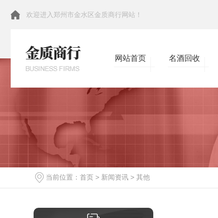
欢迎进入郑州市金水区金质商行网站！
网站首页
名酒回收
当前位置：
首页
>
新闻资讯
>
其他