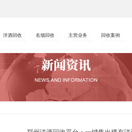
洋酒回收
名烟回收
主营业务
回收案例