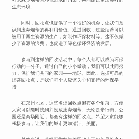
生态环境。
同时，回收点也提供了一个很好的机会，让我们意
识到废弃烟蒂的再利用价值。通过回收，这些烟蒂可以
被用于再生资源的生产，如制作环保材料等。这不仅减
少了资源的浪费，也促进了绿色循环经济的发展。
参与到这样的回收活动中，每个人都可以成为环保
行动的一分子。通过自己的小小举动，我们可以共同努
力，保护我们共同的家园——地球。因此，选择可靠的
烟蒂回收点，是我们每个人应该关心和支持的环保举
措。
在郑州地区，这些名烟回收点遍布各个角落，方便
大家可以随时找到并投放废弃烟蒂。无论是步行街、公
园还是商场附近，都会有这样的回收点。希望大家能够
积极参与，让我们的城市更加清洁、美丽。