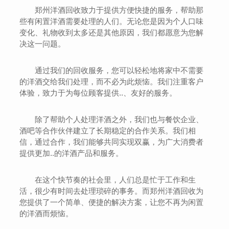
郑州洋酒回收致力于提供方便快捷的服务，帮助那
些有闲置洋酒需要处理的人们。无论您是因为个人口味
变化、礼物收到太多还是其他原因，我们都愿意为您解
决这一问题。
通过我们的回收服务，您可以轻松地将家中不需要
的洋酒交给我们处理，而不必为此烦恼。我们注重客户
体验，致力于为每位顾客提供..、友好的服务。
除了帮助个人处理洋酒之外，我们也与餐饮企业、
酒吧等合作伙伴建立了长期稳定的合作关系。我们相
信，通过合作，我们能够共同实现双赢，为广大消费者
提供更加..的洋酒产品和服务。
在这个快节奏的社会里，人们总是忙于工作和生
活，很少有时间去处理琐碎的事务。而郑州洋酒回收为
您提供了一个简单、便捷的解决方案，让您不再为闲置
的洋酒而烦恼。