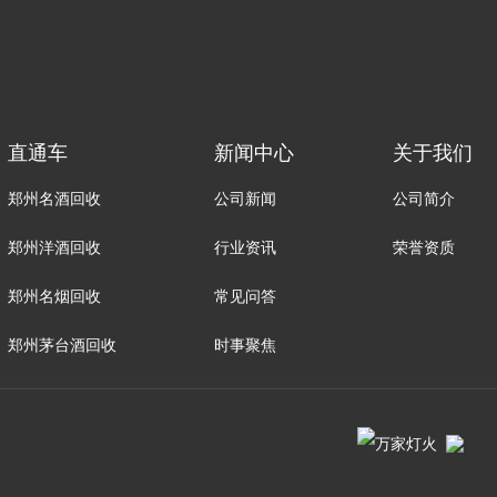
直通车
新闻中心
关于我们
郑州名酒回收
公司新闻
公司简介
郑州洋酒回收
行业资讯
荣誉资质
郑州名烟回收
常见问答
郑州茅台酒回收
时事聚焦