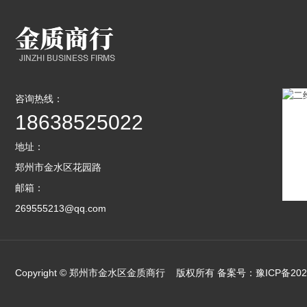
咨询热线：
18638525022
地址：
郑州市金水区花园路
邮箱：
269555213@qq.com
Copyright © 郑州市金水区金质商行 版权所有 备案号：
豫ICP备202