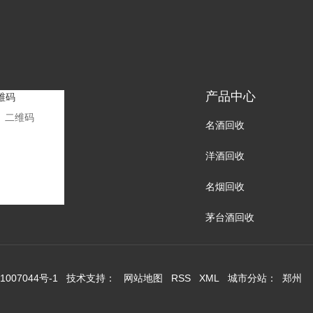
产品中心
二维码
名酒回收
洋酒回收
名烟回收
茅台酒回收
1007044号-1
技术支持：
网站地图
RSS
XML
城市分站
：
郑州