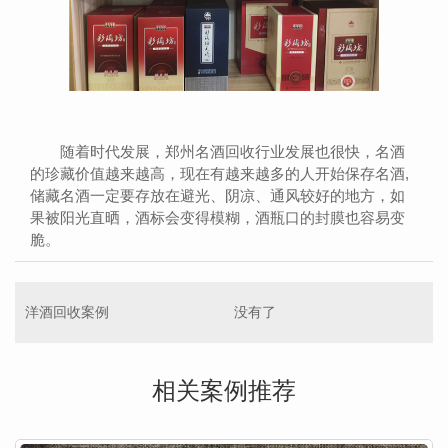
随着时代发展，郑州名酒回收行业发展也很快，名酒
的珍藏价值越来越高，现在有越来越多的人开始保存名酒,
储藏名酒一定要存放在避光、阴凉、通风较好的地方，如
果被阳光直晒，酒标会变得模糊，酒瓶口的封膜也容易变
脆。
洋酒回收案例
没有了
相关案例推荐