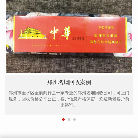
郑州名烟回收案例
郑州市金水区金质商行是一家专业的郑州名烟回收公司，可上门
服务，回收价格公平公正，客户信息严格保密，欢迎新老客户前
来咨询。