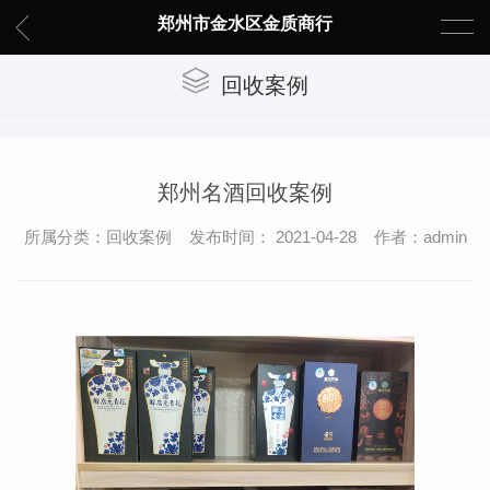
郑州市金水区金质商行
回收案例
郑州名酒回收案例
所属分类：回收案例 发布时间： 2021-04-28 作者：admin