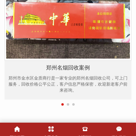
郑州名烟回收案例
郑州市金水区金质商行是一家专业的郑州名烟回收公司，可上门
服务，回收价格公平公正，客户信息严格保密，欢迎新老客户前
来咨询。