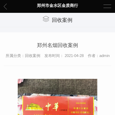
郑州市金水区金质商行
回收案例
郑州名烟回收案例
所属分类：回收案例 发布时间： 2021-04-28 作者：admin