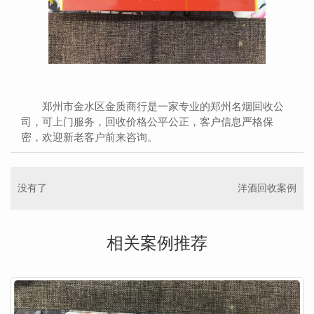
郑州市金水区金质商行是一家专业的郑州名烟回收公
司，可上门服务，回收价格公平公正，客户信息严格保
密，欢迎新老客户前来咨询。
没有了
洋酒回收案例
相关案例推荐