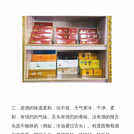
三，老酒的味道柔和，但不辣。天气寒冷、干净、柔
和，有强烈的气味。舌头有强烈的香味。没有酒的辣舌
头是不愉快的（例如，冷油通过舌头）。程度因葡萄酒